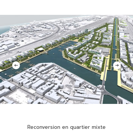
Reconversion
en
quartier
mixte