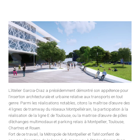
L’Atelier Garcia-Diaz a précédemment démontré son appétence pour
l’insertion architecturale et urbaine relative aux transports en tout
genre. Parmi les réalisations notables, citons la maîtrise d’œuvre des
4 lignes de tramway du réseaux Montpelliérain, la participation à la
réalisation de la ligne E de Toulouse, ou la maitrise d’œuvre de pôles
d’échanges multimodaux et parking relais à Montpellier, Toulouse,
Chartres et Rouen.
Fort de ce travail, la Métropole de Montpellier et TaM confient de