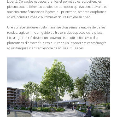
Liberté. De vastes espaces plantés et perméables accueillent les
piétons sous différentes strates de canopées qui évoluent suivant les
saisons entre fleuraisons légères au printemps, ombres diaphanes
en été, couleurs vives d’automne et douce lumière en hiver.
Une surface tendue en béton, animée d’un semis aléatoire de dalles
rondes, agit comme un guide au travers des espaces de la place.
L’ouvrage Liberté devient un nouveau lieu d’attraction avec des
plantations d’arbres fruitiers sur les talus l’encadrant et aménagés
en restanques inspirant encore de nouveaux usages.