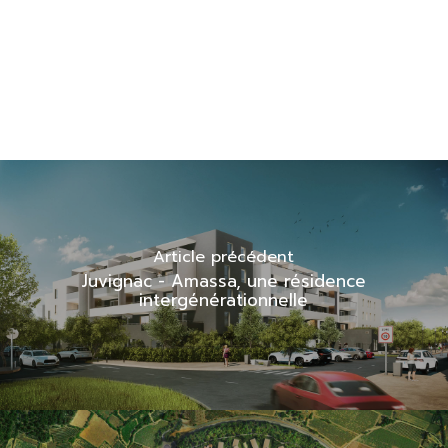
Article précédent
Juvignac - Amassa, une résidence
intergénérationnelle