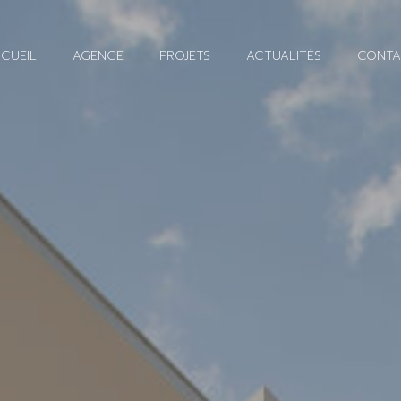
CUEIL
AGENCE
PROJETS
ACTUALITÉS
CONTA