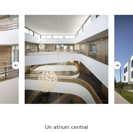
Un
atrium
central